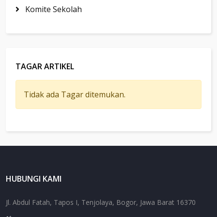
Komite Sekolah
TAGAR ARTIKEL
Tidak ada Tagar ditemukan.
HUBUNGI KAMI
Jl. Abdul Fatah, Tapos I, Tenjolaya, Bogor, Jawa Barat 16370