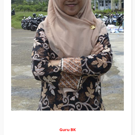
Guru BK