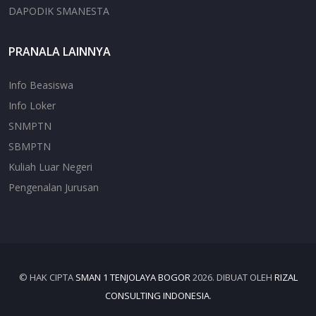
DAPODIK SMANESTA
PRANALA LAINNYA
Info Beasiswa
Info Loker
SNMPTN
SBMPTN
Kuliah Luar Negeri
Pengenalan Jurusan
© HAK CIPTA
SMAN 1 TENJOLAYA BOGOR
2026. DIBUAT OLEH
RIZAL
CONSULTING INDONESIA
.