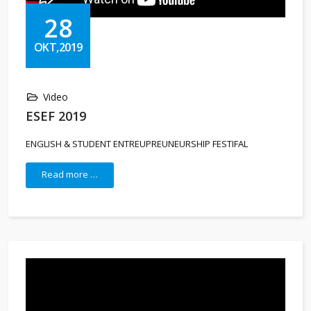
28
OKT,2019
Video
ESEF 2019
ENGLISH & STUDENT ENTREUPREUNEURSHIP FESTIFAL
Read more …