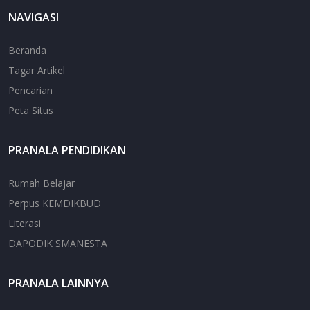
NAVIGASI
Beranda
Tagar Artikel
Pencarian
Peta Situs
PRANALA PENDIDIKAN
Rumah Belajar
Perpus KEMDIKBUD
Literasi
DAPODIK SMANESTA
PRANALA LAINNYA