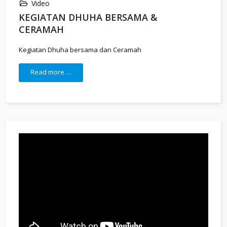
Video
KEGIATAN DHUHA BERSAMA &
CERAMAH
Kegiatan Dhuha bersama dan Ceramah
Read more …