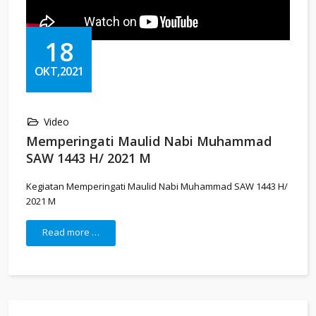
18
OKT,2021
Video
Memperingati Maulid Nabi Muhammad
SAW 1443 H/ 2021 M
Kegiatan Memperingati Maulid Nabi Muhammad SAW 1443 H/
2021 M
Read more …