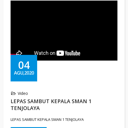
04
AGU,2020
Video
LEPAS SAMBUT KEPALA SMAN 1
TENJOLAYA
LEPAS SAMBUT KEPALA SMAN 1 TENJOLAYA