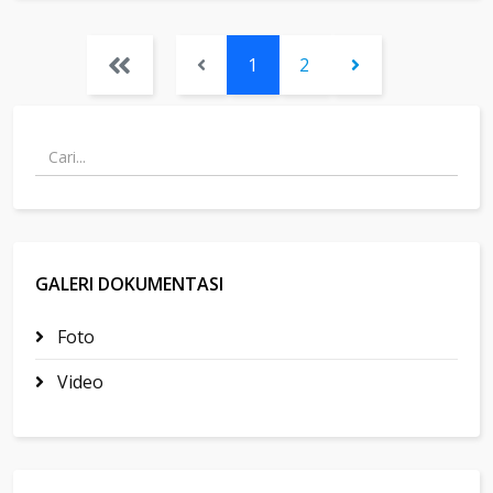
1
2
GALERI DOKUMENTASI
Foto
Video