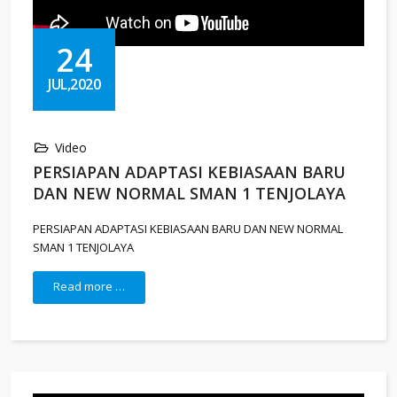
24
JUL,2020
Video
PERSIAPAN ADAPTASI KEBIASAAN BARU
DAN NEW NORMAL SMAN 1 TENJOLAYA
PERSIAPAN ADAPTASI KEBIASAAN BARU DAN NEW NORMAL
SMAN 1 TENJOLAYA
Read more …