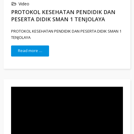
Video
PROTOKOL KESEHATAN PENDIDIK DAN
PESERTA DIDIK SMAN 1 TENJOLAYA
PROTOKOL KESEHATAN PENDIDIK DAN PESERTA DIDIK SMAN 1
TENJOLAYA
Read more …