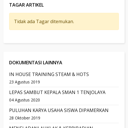
TAGAR ARTIKEL
Tidak ada Tagar ditemukan.
DOKUMENTASI LAINNYA
IN HOUSE TRAINING STEAM & HOTS
23 Agustus 2019
LEPAS SAMBUT KEPALA SMAN 1 TENJOLAYA
04 Agustus 2020
PULUHAN KARYA USAHA SISWA DIPAMERKAN
28 Oktober 2019