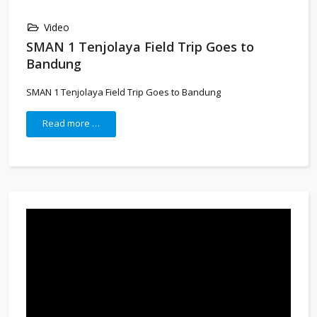
Video
SMAN 1 Tenjolaya Field Trip Goes to
Bandung
SMAN 1 Tenjolaya Field Trip Goes to Bandung
Read more …