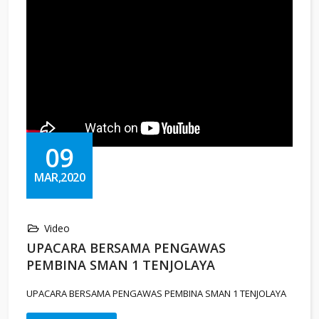
09
MAR,2020
Video
UPACARA BERSAMA PENGAWAS
PEMBINA SMAN 1 TENJOLAYA
UPACARA BERSAMA PENGAWAS PEMBINA SMAN 1 TENJOLAYA