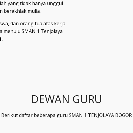
lah yang tidak hanya unggul
an berakhlak mulia.
swa, dan orang tua atas kerja
ma menuju SMAN 1 Tenjolaya
i.
DEWAN GURU
Berikut daftar beberapa guru SMAN 1 TENJOLAYA BOGOR