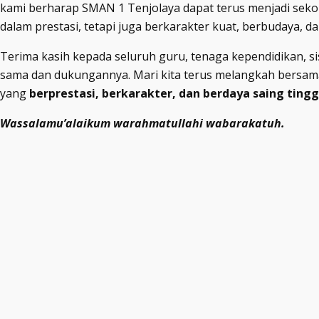
kami berharap SMAN 1 Tenjolaya dapat terus menjadi seko
dalam prestasi, tetapi juga berkarakter kuat, berbudaya, d
Terima kasih kepada seluruh guru, tenaga kependidikan, si
sama dan dukungannya. Mari kita terus melangkah bersa
yang
berprestasi, berkarakter, dan berdaya saing tingg
Wassalamu’alaikum warahmatullahi wabarakatuh.