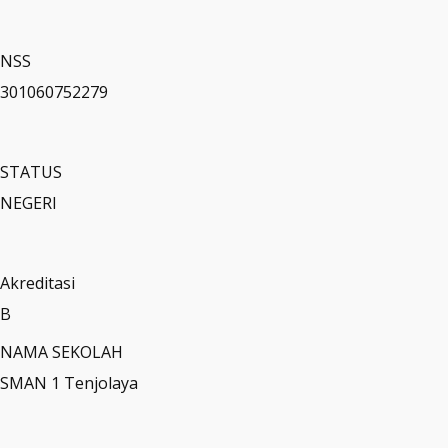
NSS
301060752279
STATUS
NEGERI
Akreditasi
B
NAMA SEKOLAH
SMAN 1 Tenjolaya