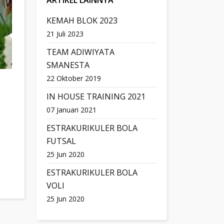
ARTIKEL LAINNYA
KEMAH BLOK 2023
21 Juli 2023
TEAM ADIWIYATA
SMANESTA
22 Oktober 2019
IN HOUSE TRAINING 2021
07 Januari 2021
ESTRAKURIKULER BOLA
FUTSAL
25 Jun 2020
ESTRAKURIKULER BOLA
VOLI
25 Jun 2020