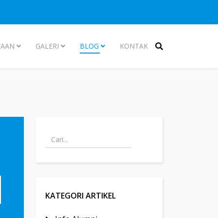
WAAN
GALERI
BLOG
KONTAK
H
KATEGORI ARTIKEL