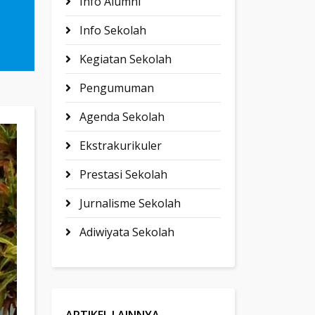
Info Alumni
Info Sekolah
Kegiatan Sekolah
Pengumuman
Agenda Sekolah
Ekstrakurikuler
Prestasi Sekolah
Jurnalisme Sekolah
Adiwiyata Sekolah