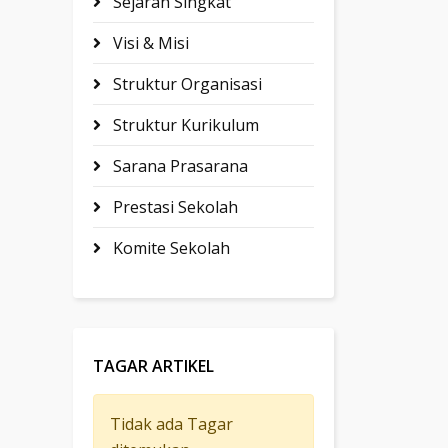
Sejarah Singkat
Visi & Misi
Struktur Organisasi
Struktur Kurikulum
Sarana Prasarana
Prestasi Sekolah
Komite Sekolah
TAGAR ARTIKEL
Tidak ada Tagar