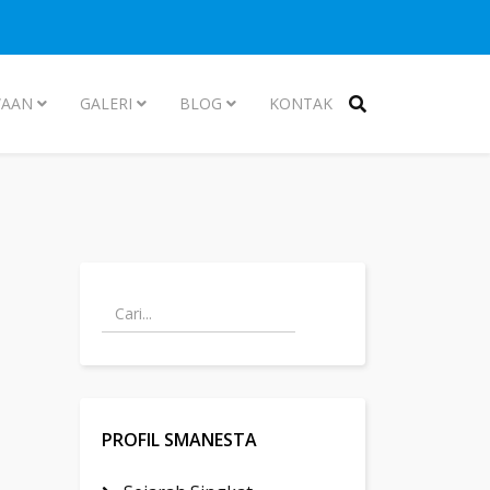
WAAN
GALERI
BLOG
KONTAK
PROFIL SMANESTA