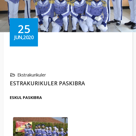
25
JUN,2020
Ekstrakurikuler
ESTRAKURIKULER PASKIBRA
ESKUL PASKIBRA