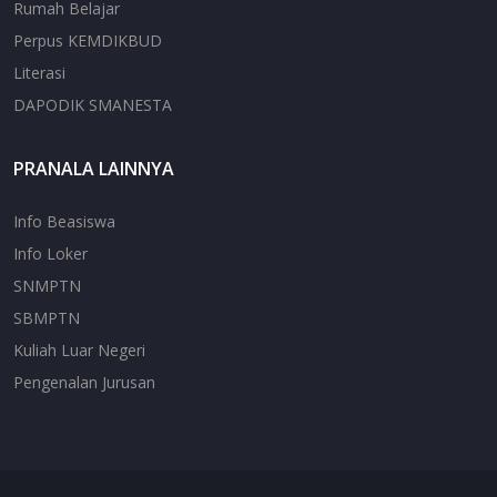
Rumah Belajar
Perpus KEMDIKBUD
Literasi
DAPODIK SMANESTA
PRANALA LAINNYA
Info Beasiswa
Info Loker
SNMPTN
SBMPTN
Kuliah Luar Negeri
Pengenalan Jurusan