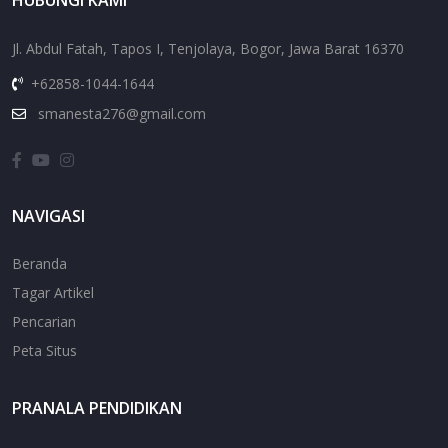
Jl. Abdul Fatah, Tapos I, Tenjolaya, Bogor, Jawa Barat 16370
+62858-1044-1644
smanesta276@gmail.com
NAVIGASI
Beranda
Tagar Artikel
Pencarian
Peta Situs
PRANALA PENDIDIKAN