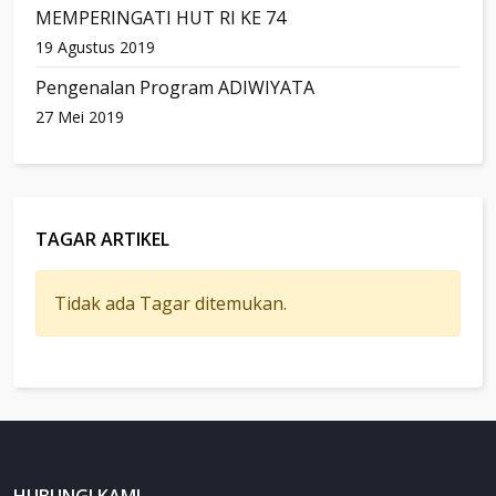
MEMPERINGATI HUT RI KE 74
19 Agustus 2019
Pengenalan Program ADIWIYATA
27 Mei 2019
TAGAR ARTIKEL
Tidak ada Tagar ditemukan.
HUBUNGI KAMI