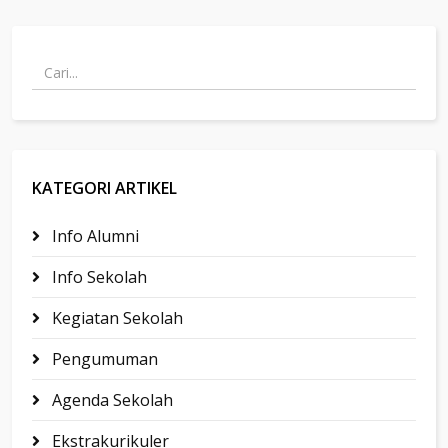
KATEGORI ARTIKEL
Info Alumni
Info Sekolah
Kegiatan Sekolah
Pengumuman
Agenda Sekolah
Ekstrakurikuler