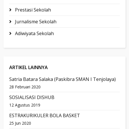
Prestasi Sekolah
Jurnalisme Sekolah
Adiwiyata Sekolah
ARTIKEL LAINNYA
Satria Batara Salaka (Paskibra SMAN I Tenjolaya)
28 Februari 2020
SOSIALISASI DISHUB
12 Agustus 2019
ESTRAKURIKULER BOLA BASKET
25 Jun 2020