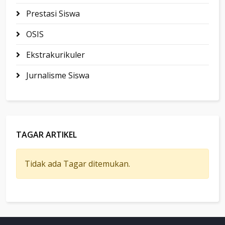
Prestasi Siswa
OSIS
Ekstrakurikuler
Jurnalisme Siswa
TAGAR ARTIKEL
Tidak ada Tagar ditemukan.