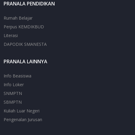
PRANALA PENDIDIKAN
Rumah Belajar
Perpus KEMDIKBUD
Literasi
DAPODIK SMANESTA
PRANALA LAINNYA
Info Beasiswa
Info Loker
SNMPTN
SBMPTN
Kuliah Luar Negeri
Pengenalan Jurusan