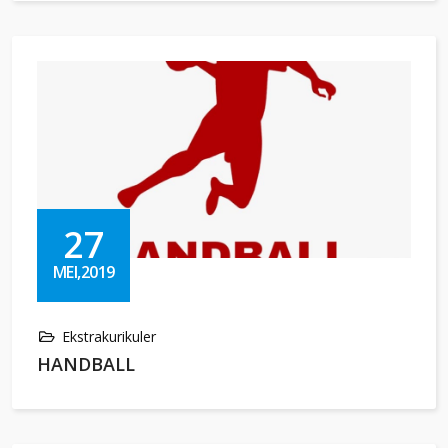
27
MEI,2019
Ekstrakurikuler
HANDBALL