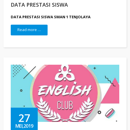
DATA PRESTASI SISWA
DATA PRESTASI SISWA SMAN 1 TENJOLAYA
Read more …
27
MEI,2019