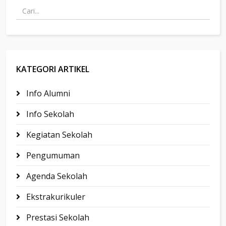
KATEGORI ARTIKEL
Info Alumni
Info Sekolah
Kegiatan Sekolah
Pengumuman
Agenda Sekolah
Ekstrakurikuler
Prestasi Sekolah