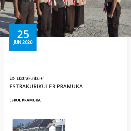
25
JUN,2020
Ekstrakurikuler
ESTRAKURIKULER PRAMUKA
ESKUL PRAMUKA