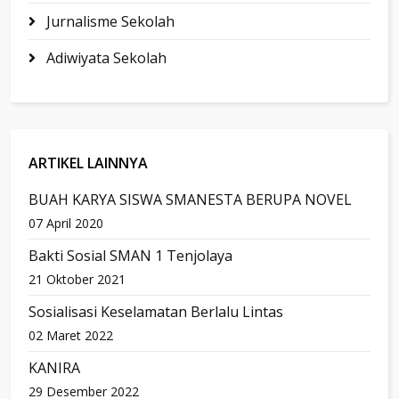
Jurnalisme Sekolah
Adiwiyata Sekolah
ARTIKEL LAINNYA
BUAH KARYA SISWA SMANESTA BERUPA NOVEL
07 April 2020
Bakti Sosial SMAN 1 Tenjolaya
21 Oktober 2021
Sosialisasi Keselamatan Berlalu Lintas
02 Maret 2022
KANIRA
29 Desember 2022