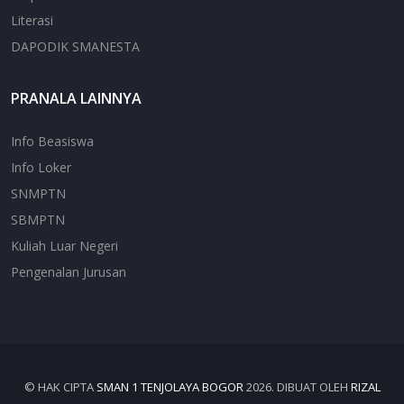
Literasi
DAPODIK SMANESTA
PRANALA LAINNYA
Info Beasiswa
Info Loker
SNMPTN
SBMPTN
Kuliah Luar Negeri
Pengenalan Jurusan
© HAK CIPTA
SMAN 1 TENJOLAYA BOGOR
2026. DIBUAT OLEH
RIZAL