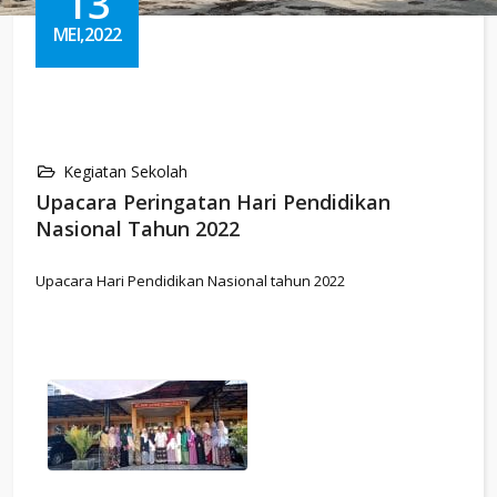
13
MEI,2022
Kegiatan Sekolah
Upacara Peringatan Hari Pendidikan
Nasional Tahun 2022
Upacara Hari Pendidikan Nasional tahun 2022