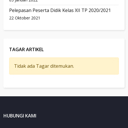
Pelepasan Peserta Didik Kelas XII TP 2020/2021
22 Oktober 2021
TAGAR ARTIKEL
Tidak ada Tagar ditemukan.
HUBUNGI KAMI