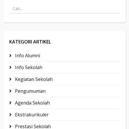
KATEGORI ARTIKEL
Info Alumni
Info Sekolah
Kegiatan Sekolah
Pengumuman
Agenda Sekolah
Ekstrakurikuler
Prestasi Sekolah