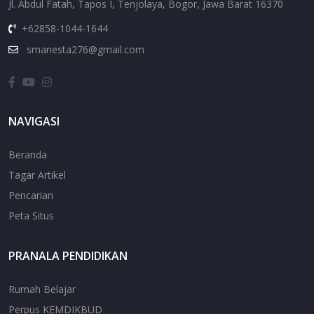
Jl. Abdul Fatah, Tapos I, Tenjolaya, Bogor, Jawa Barat 16370
+62858-1044-1644
smanesta276@gmail.com
NAVIGASI
Beranda
Tagar Artikel
Pencarian
Peta Situs
PRANALA PENDIDIKAN
Rumah Belajar
Perpus KEMDIKBUD