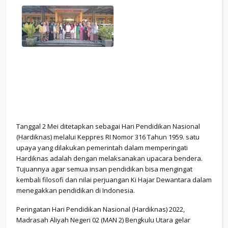
Tanggal 2 Mei ditetapkan sebagai Hari Pendidikan Nasional
(Hardiknas) melalui Keppres RI Nomor 316 Tahun 1959. satu
upaya yang dilakukan pemerintah dalam memperingati
Hardiknas adalah dengan melaksanakan upacara bendera.
Tujuannya agar semua insan pendidikan bisa mengingat
kembali filosofi dan nilai perjuangan Ki Hajar Dewantara dalam
menegakkan pendidikan di Indonesia.
Peringatan Hari Pendidikan Nasional (Hardiknas) 2022,
Madrasah Aliyah Negeri 02 (MAN 2) Bengkulu Utara gelar