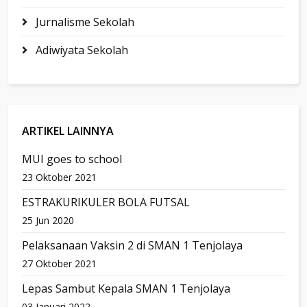
Jurnalisme Sekolah
Adiwiyata Sekolah
ARTIKEL LAINNYA
MUI goes to school
23 Oktober 2021
ESTRAKURIKULER BOLA FUTSAL
25 Jun 2020
Pelaksanaan Vaksin 2 di SMAN 1 Tenjolaya
27 Oktober 2021
Lepas Sambut Kepala SMAN 1 Tenjolaya
03 Januari 2022