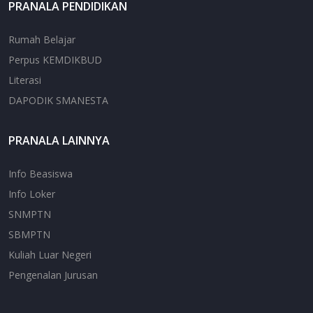
PRANALA PENDIDIKAN
Rumah Belajar
Perpus KEMDIKBUD
Literasi
DAPODIK SMANESTA
PRANALA LAINNYA
Info Beasiswa
Info Loker
SNMPTN
SBMPTN
Kuliah Luar Negeri
Pengenalan Jurusan