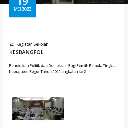
19
MEI,2022
Kegiatan Sekolah
KESBANGPOL
Pendidikan Politik dan Demokrasi Bagi Pemiih Pemula Tingkat
Kabupaten Bogor Tahun 2022 angkatan ke 2