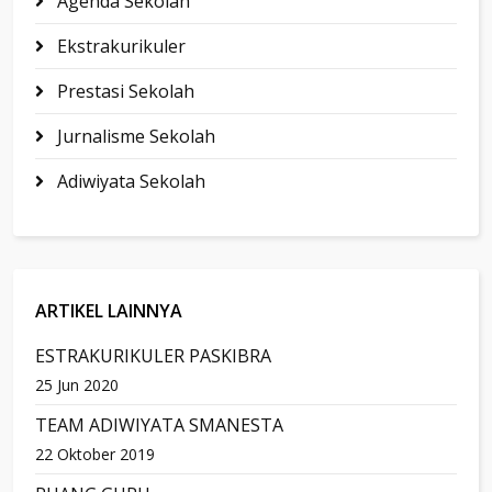
Agenda Sekolah
Ekstrakurikuler
Prestasi Sekolah
Jurnalisme Sekolah
Adiwiyata Sekolah
ARTIKEL LAINNYA
ESTRAKURIKULER PASKIBRA
25 Jun 2020
TEAM ADIWIYATA SMANESTA
22 Oktober 2019