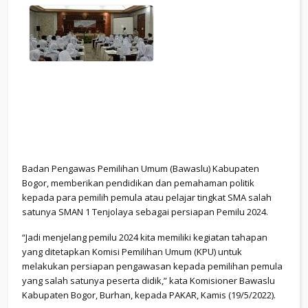
Badan Pengawas Pemilihan Umum (Bawaslu) Kabupaten
Bogor, memberikan pendidikan dan pemahaman politik
kepada para pemilih pemula atau pelajar tingkat SMA salah
satunya SMAN 1 Tenjolaya sebagai persiapan Pemilu 2024.
“Jadi menjelang pemilu 2024 kita memiliki kegiatan tahapan
yang ditetapkan Komisi Pemilihan Umum (KPU) untuk
melakukan persiapan pengawasan kepada pemilihan pemula
yang salah satunya peserta didik,” kata Komisioner Bawaslu
Kabupaten Bogor, Burhan, kepada PAKAR, Kamis (19/5/2022).