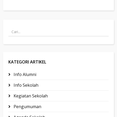
KATEGORI ARTIKEL
Info Alumni
Info Sekolah
Kegiatan Sekolah
Pengumuman