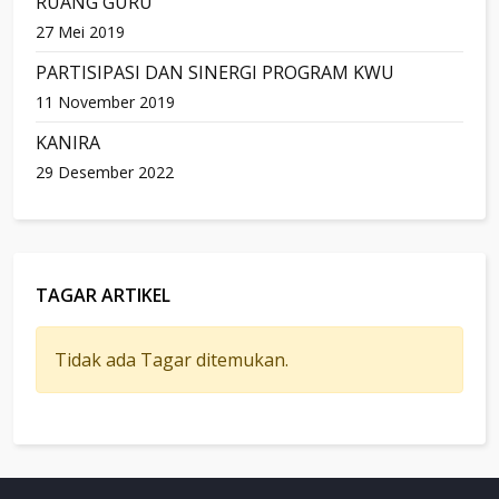
RUANG GURU
27 Mei 2019
PARTISIPASI DAN SINERGI PROGRAM KWU
11 November 2019
KANIRA
29 Desember 2022
TAGAR ARTIKEL
Tidak ada Tagar ditemukan.