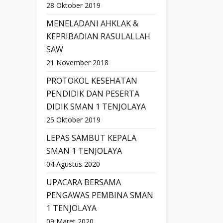
28 Oktober 2019
MENELADANI AHKLAK &
KEPRIBADIAN RASULALLAH
SAW
21 November 2018
PROTOKOL KESEHATAN
PENDIDIK DAN PESERTA
DIDIK SMAN 1 TENJOLAYA
25 Oktober 2019
LEPAS SAMBUT KEPALA
SMAN 1 TENJOLAYA
04 Agustus 2020
UPACARA BERSAMA
PENGAWAS PEMBINA SMAN
1 TENJOLAYA
09 Maret 2020