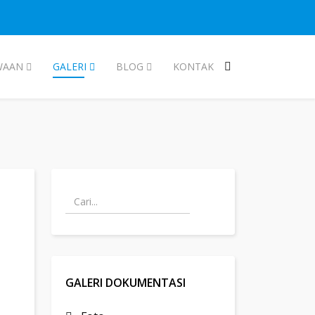
WAAN
GALERI
BLOG
KONTAK
GALERI DOKUMENTASI