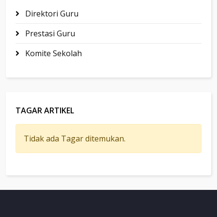
Direktori Guru
Prestasi Guru
Komite Sekolah
TAGAR ARTIKEL
Tidak ada Tagar ditemukan.