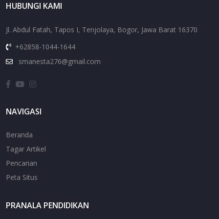
HUBUNGI KAMI
Jl. Abdul Fatah, Tapos I, Tenjolaya, Bogor, Jawa Barat 16370
+62858-1044-1644
smanesta276@gmail.com
NAVIGASI
Beranda
Tagar Artikel
Pencarian
Peta Situs
PRANALA PENDIDIKAN