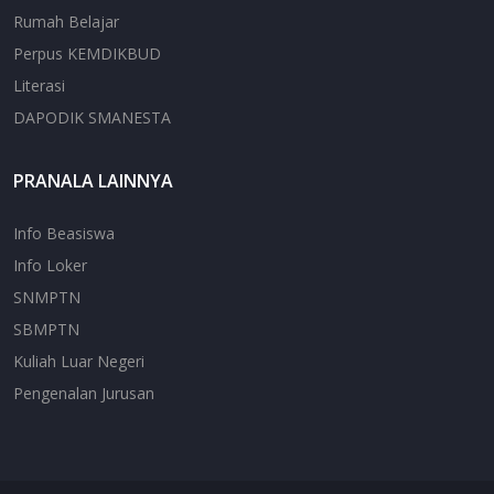
Rumah Belajar
Perpus KEMDIKBUD
Literasi
DAPODIK SMANESTA
PRANALA LAINNYA
Info Beasiswa
Info Loker
SNMPTN
SBMPTN
Kuliah Luar Negeri
Pengenalan Jurusan