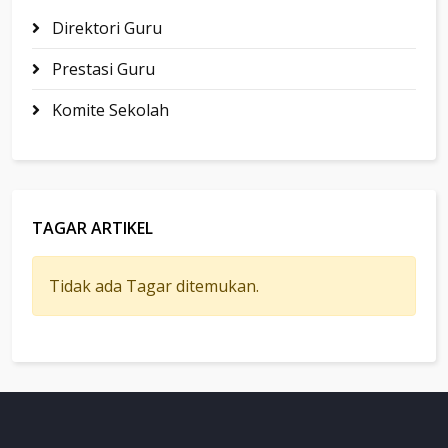
Direktori Guru
Prestasi Guru
Komite Sekolah
TAGAR ARTIKEL
Tidak ada Tagar ditemukan.