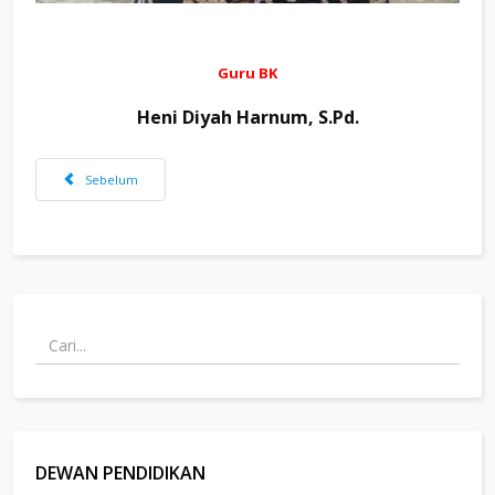
Guru BK
Heni Diyah Harnum, S.Pd.
Previous article: NANA
Sebelum
DEWAN PENDIDIKAN