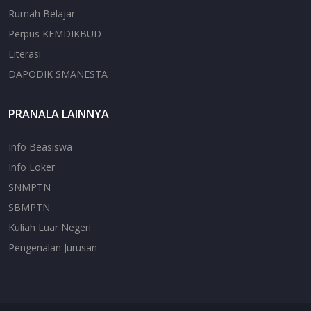
Rumah Belajar
Perpus KEMDIKBUD
Literasi
DAPODIK SMANESTA
PRANALA LAINNYA
Info Beasiswa
Info Loker
SNMPTN
SBMPTN
Kuliah Luar Negeri
Pengenalan Jurusan