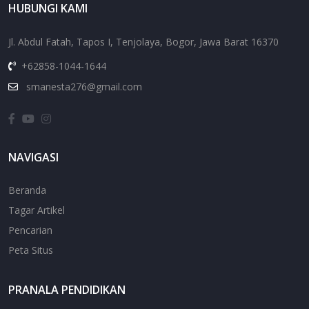
HUBUNGI KAMI
Jl. Abdul Fatah, Tapos I, Tenjolaya, Bogor, Jawa Barat 16370
+62858-1044-1644
smanesta276@gmail.com
NAVIGASI
Beranda
Tagar Artikel
Pencarian
Peta Situs
PRANALA PENDIDIKAN