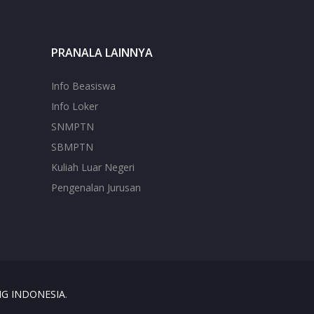
PRANALA LAINNYA
Info Beasiswa
Info Loker
SNMPTN
SBMPTN
Kuliah Luar Negeri
Pengenalan Jurusan
NG INDONESIA
.