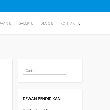
WAAN
GALERI
BLOG
KONTAK
DEWAN PENDIDIKAN