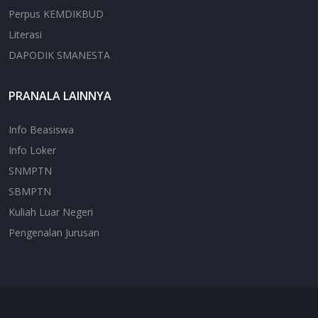
Perpus KEMDIKBUD
Literasi
DAPODIK SMANESTA
PRANALA LAINNYA
Info Beasiswa
Info Loker
SNMPTN
SBMPTN
Kuliah Luar Negeri
Pengenalan Jurusan