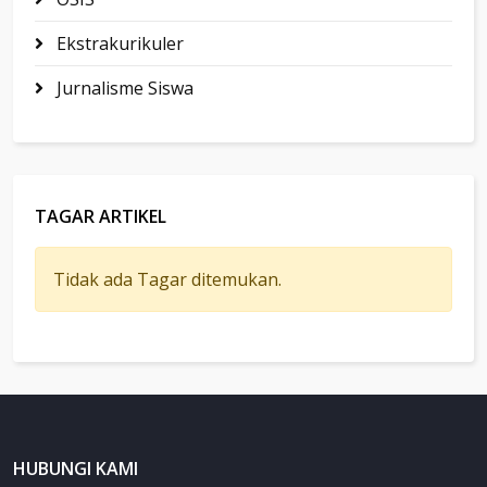
Ekstrakurikuler
Jurnalisme Siswa
TAGAR ARTIKEL
Tidak ada Tagar ditemukan.
HUBUNGI KAMI