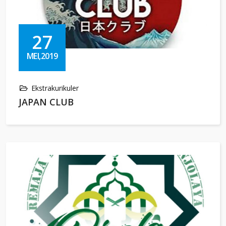
27
MEI,2019
Ekstrakurikuler
JAPAN CLUB