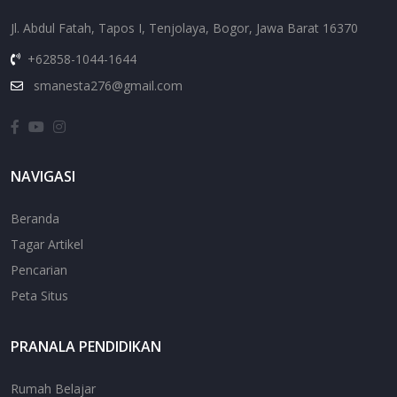
Jl. Abdul Fatah, Tapos I, Tenjolaya, Bogor, Jawa Barat 16370
+62858-1044-1644
smanesta276@gmail.com
NAVIGASI
Beranda
Tagar Artikel
Pencarian
Peta Situs
PRANALA PENDIDIKAN
Rumah Belajar