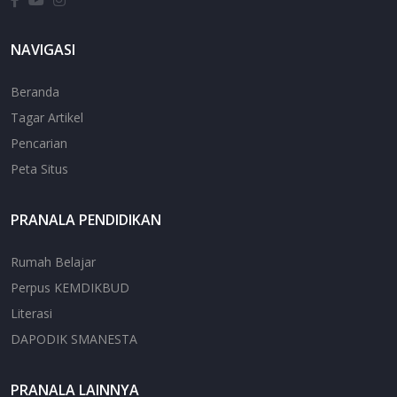
NAVIGASI
Beranda
Tagar Artikel
Pencarian
Peta Situs
PRANALA PENDIDIKAN
Rumah Belajar
Perpus KEMDIKBUD
Literasi
DAPODIK SMANESTA
PRANALA LAINNYA