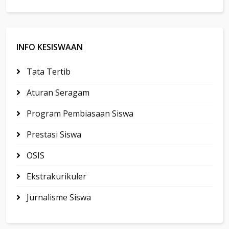
INFO KESISWAAN
Tata Tertib
Aturan Seragam
Program Pembiasaan Siswa
Prestasi Siswa
OSIS
Ekstrakurikuler
Jurnalisme Siswa