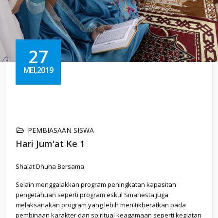
27
MEI,2019
PEMBIASAAN SISWA
Hari Jum'at Ke 1
Shalat Dhuha Bersama
Selain menggalakkan program peningkatan kapasitan
pengetahuan seperti program eskul Smanesta juga
melaksanakan program yang lebih menitikberatkan pada
pembinaan karakter dan spiritual keagamaan seperti kegiatan