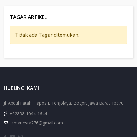
TAGAR ARTIKEL
Tidak ada Tagar ditemukan.
HUBUNGI KAMI
Jl. Abdul Fatah, Tapos I, Tenjolaya, Bogor, Jawa Barat 16370
+62858-1044-1644
smanesta276@gmail.com