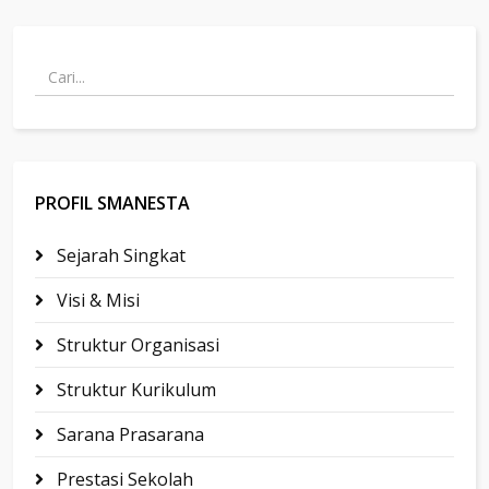
PROFIL SMANESTA
Sejarah Singkat
Visi & Misi
Struktur Organisasi
Struktur Kurikulum
Sarana Prasarana
Prestasi Sekolah