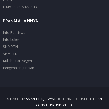
DAPODIK SMANESTA
PRANALA LAINNYA
Info Beasiswa
Info Loker
SNMPTN
SBMPTN
Kuliah Luar Negeri
Pengenalan Jurusan
© HAK CIPTA
SMAN 1 TENJOLAYA BOGOR
2026. DIBUAT OLEH
RIZAL
CONSULTING INDONESIA
.