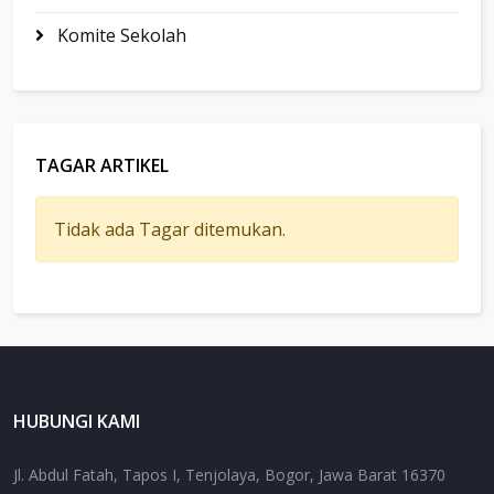
Komite Sekolah
TAGAR ARTIKEL
Tidak ada Tagar ditemukan.
HUBUNGI KAMI
Jl. Abdul Fatah, Tapos I, Tenjolaya, Bogor, Jawa Barat 16370