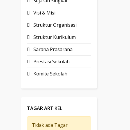
Sejarah Singkat
Visi & Misi
Struktur Organisasi
Struktur Kurikulum
Sarana Prasarana
Prestasi Sekolah
Komite Sekolah
TAGAR ARTIKEL
Tidak ada Tagar