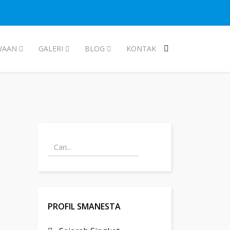
WAAN
GALERI
BLOG
KONTAK
PROFIL SMANESTA