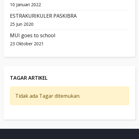
10 Januari 2022
ESTRAKURIKULER PASKIBRA
25 Jun 2020
MUI goes to school
23 Oktober 2021
TAGAR ARTIKEL
Tidak ada Tagar ditemukan.