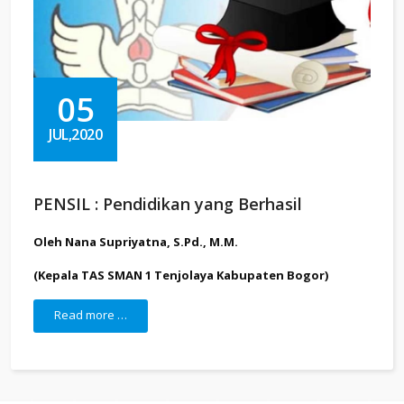
05
JUL,2020
PENSIL : Pendidikan yang Berhasil
Oleh Nana Supriyatna, S.Pd., M.M.
(Kepala TAS SMAN 1 Tenjolaya Kabupaten Bogor)
Read more …