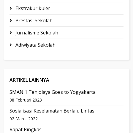
Ekstrakurikuler
Prestasi Sekolah
Jurnalisme Sekolah
Adiwiyata Sekolah
ARTIKEL LAINNYA
SMAN 1 Tenjolaya Goes to Yogyakarta
08 Februari 2023
Sosialisasi Keselamatan Berlalu Lintas
02 Maret 2022
Rapat Ringkas