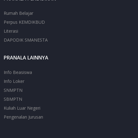
Rumah Belajar
Perpus KEMDIKBUD
Literasi
DAPODIK SMANESTA
PRANALA LAINNYA
Info Beasiswa
Info Loker
SNMPTN
SBMPTN
Kuliah Luar Negeri
Pengenalan Jurusan