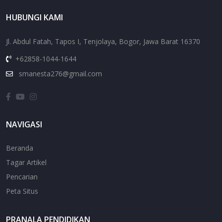
HUBUNGI KAMI
Jl. Abdul Fatah, Tapos I, Tenjolaya, Bogor, Jawa Barat 16370
+62858-1044-1644
smanesta276@gmail.com
NAVIGASI
Beranda
Tagar Artikel
Pencarian
Peta Situs
PRANALA PENDIDIKAN